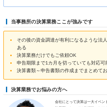
当事務所の決算業務ここが強みです
その後の資金調達が有利になるような法
ある
決算業務だけでもご依頼OK
申告期限まで1カ月を切っていても対応可
決算書類～申告書類の作成までまとめて
決算業務でお悩みの方へ
会社にとって決算は一大イベン