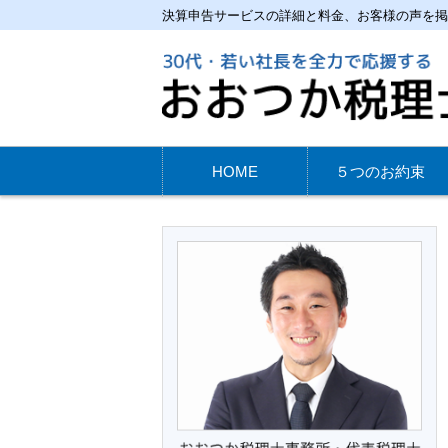
決算申告サービスの詳細と料金、お客様の声を掲
HOME
５つのお約束