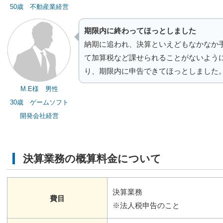
50歳 不動産業経営
期限内に終わってほっとしました
納期に追われ、決算といえどもなかなか
て加算税など課せられることがないよう
り、期限内に申告できてほっとしました
M.E様 男性
30歳 ゲームソフト
開発会社経営
決算業務の概算料金について
決算業務
費目
※法人税申告のこと