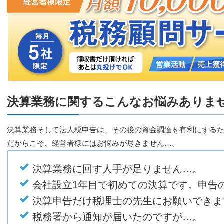
決算業務に関するこんなお悩みありま
決算業務そして法人税申告は、その後の資金調達を有利にする
だからこそ、経営者様にはお悩みが尽きません…。
決算業務に回す人手が足りません…。
会社設立1年目で初めての決算です。申告
決算申告だけ税理士の先生にお願いできま
税務署から通知が届いたのですが…。