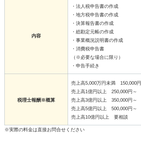
・法人税申告書の作成
・地方税申告書の作成
・決算報告書の作成
・総勘定元帳の作成
内容
・事業概況説明書の作成
・消費税申告書
（※必要な場合に限り）
・申告手続き
売上高5,000万円未満 150,000
売上高1億円以上 250,000円～
税理士報酬※概算
売上高3億円以上 350,000円～
売上高5億円以上 500,000円～
売上高10億円以上 要相談
※実際の料金は直接お問合せください