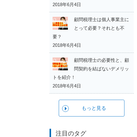
2018年6月4日
顧問税理士は個人事業主に
とって必要？それとも不
要？
2018年6月4日
顧問税理士の必要性と、顧
問契約を結ばないデメリッ
トを紹介！
2018年6月4日
もっと見る
注目のタグ