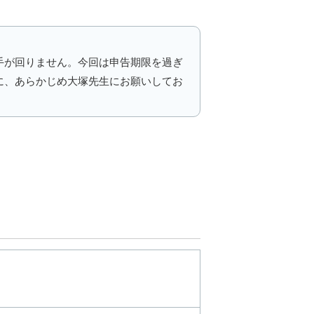
手が回りません。今回は申告期限を過ぎ
に、あらかじめ大塚先生にお願いしてお
。