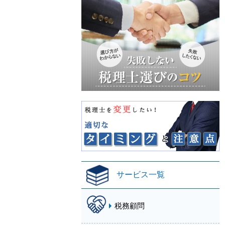
サービス一覧
税務顧問