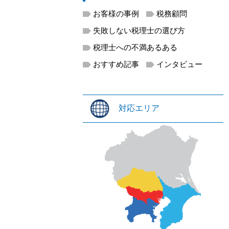
お客様の事例
税務顧問
失敗しない税理士の選び方
税理士への不満あるある
おすすめ記事
インタビュー
対応エリア