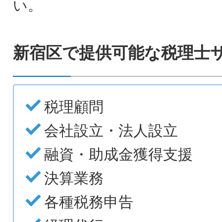
い。
新宿区で提供可能な税理士
税理顧問
会社設立・法人設立
融資・助成金獲得支援
決算業務
各種税務申告