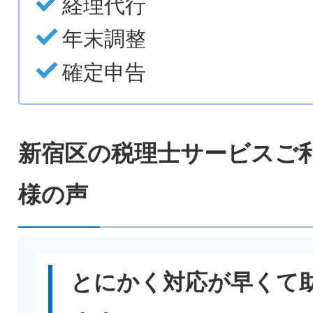
経理代行
年末調整
確定申告
新宿区の税理士サービスご
様の声
とにかく対応が早くて