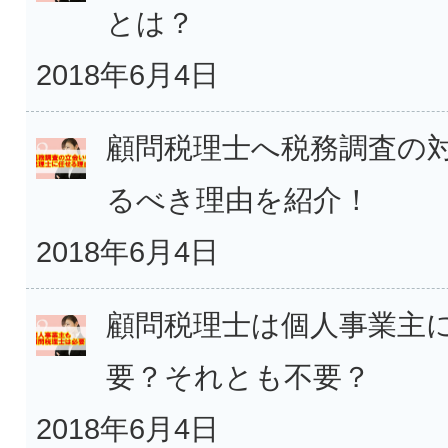
とは？
2018年6月4日
顧問税理士へ税務調査の
るべき理由を紹介！
2018年6月4日
顧問税理士は個人事業主
要？それとも不要？
2018年6月4日