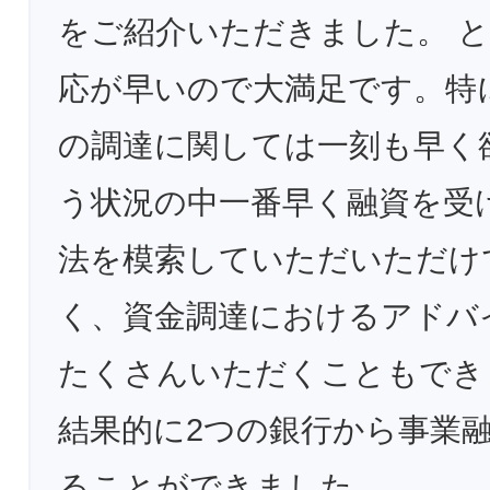
をご紹介いただきました。 
応が早いので大満足です。特
の調達に関しては一刻も早く
う状況の中一番早く融資を受
法を模索していただいただけ
く、資金調達におけるアドバ
たくさんいただくこともでき
結果的に2つの銀行から事業
ることができました。