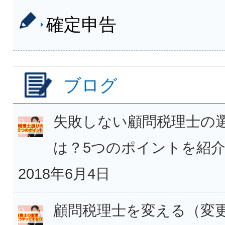
確定申告
ブログ
失敗しない顧問税理士の
は？5つのポイントを紹
2018年6月4日
顧問税理士を変える（変