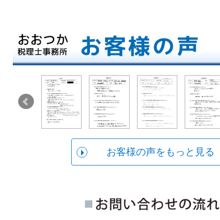
お客様の声をもっと見る