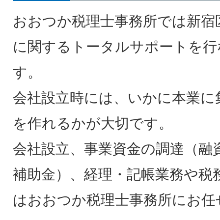
おおつか税理士事務所では新宿
に関するトータルサポートを行
す。
会社設立時には、いかに本業に
を作れるかが大切です。
会社設立、事業資金の調達（融
補助金）、経理・記帳業務や税
はおおつか税理士事務所にお任