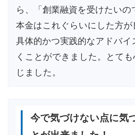
ら、「創業融資を受けたいの
本金はこれぐらいにした方が
具体的かつ実践的なアドバイ
くことができました。とても
じました。
今で気づけない点に気