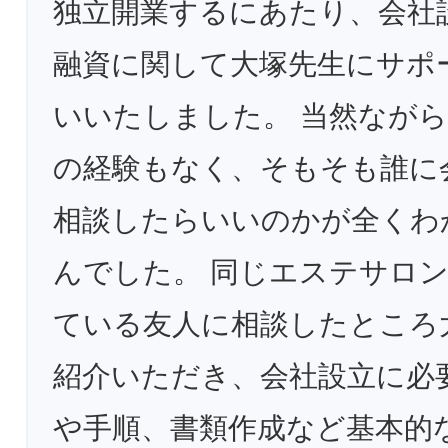
独立開業するにあたり、会社
融資に関して大塚先生にサポ
いいたしました。 当然なが
の経験もなく、そもそも誰に
相談したらいいのかが全くわ
んでした。 同じエステサロ
ている友人に相談したところ
紹介いただき、会社設立に必
や手順、書類作成など基本的