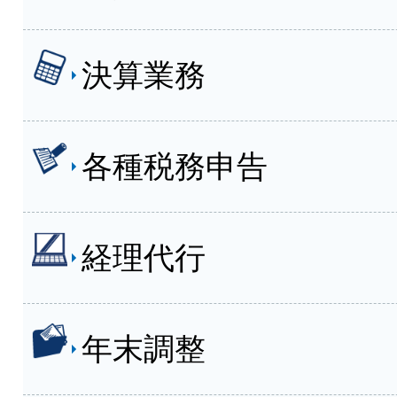
決算業務
各種税務申告
経理代行
年末調整