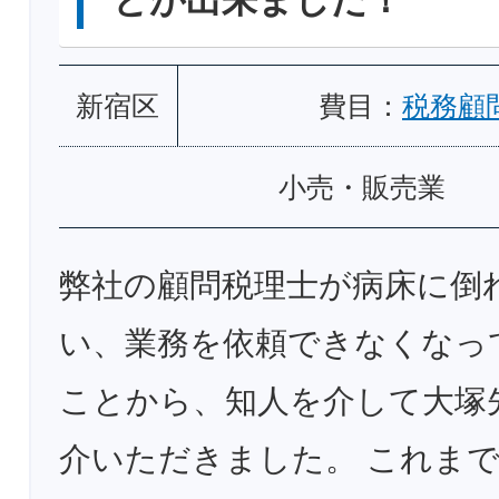
とが出来ました！
新宿区
費目：
税務顧
小売・販売業
弊社の顧問税理士が病床に倒
い、業務を依頼できなくなっ
ことから、知人を介して大塚
介いただきました。 これま