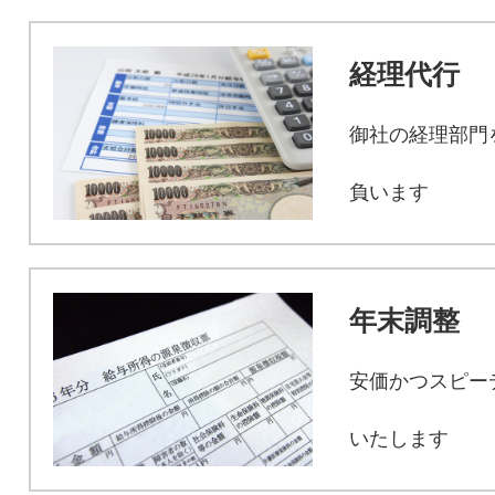
経理代行
御社の経理部門
負います
年末調整
安価かつスピー
いたします