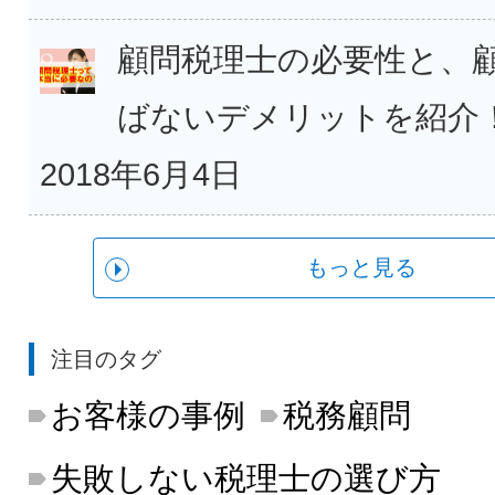
顧問税理士の必要性と、
ばないデメリットを紹介
2018年6月4日
もっと見る
注目のタグ
お客様の事例
税務顧問
失敗しない税理士の選び方