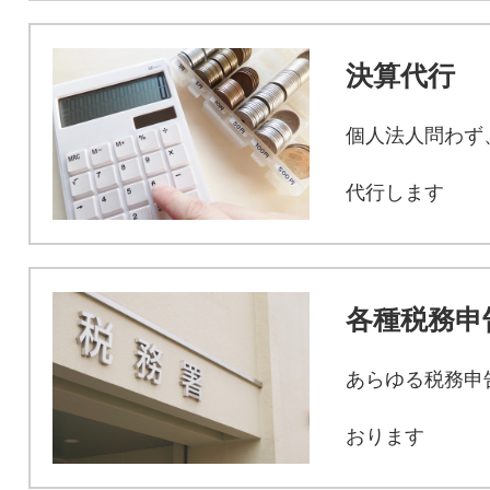
決算代行
個人法人問わず
代行します
各種税務申
あらゆる税務申
おります