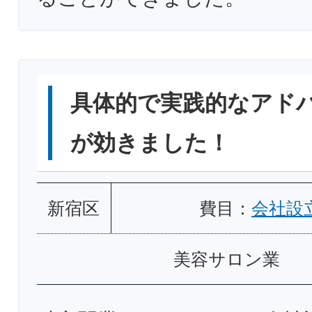
具体的で実践的なアド
が効きました！
新宿区
費目：
会社設
美容サロン業