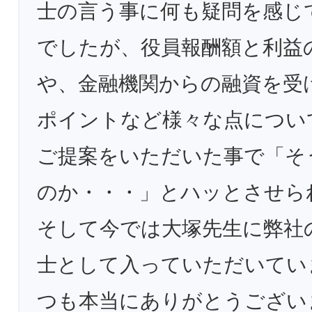
士の言う事に何も疑問を感じ
でしたが、役員報酬額と利益
や、金融機関からの融資を受
ポイントなど様々な点につい
ご提案をいただいた事で「そ
のか・・・」とハッとさせら
そして今では大塚先生に弊社
士として入っていただいてい
つも本当にありがとうござい