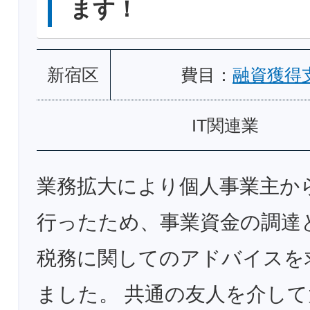
ます！
新宿区
費目：
融資獲得
IT関連業
業務拡大により個人事業主か
行ったため、事業資金の調達
税務に関してのアドバイスを
ました。 共通の友人を介して