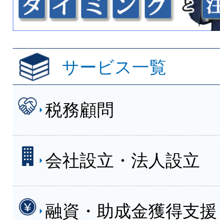
サービス一覧
税務顧問
会社設立・法人設立
融資・助成金獲得支援