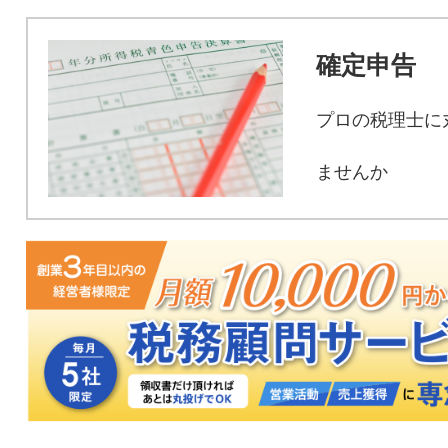
確定申告
プロの税理士に
ませんか